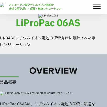
スウェーデン製リチウムイオン電池の
安全な取り扱い・保管・輸送ソリューション
LiProPac 06AS
UN3480リチウムイオン電池の保管向けに設計された専
用ソリューション
OVERVIEW
製品概要
LiProPac 06ASは、リチウムイオン電池の保管に最適な