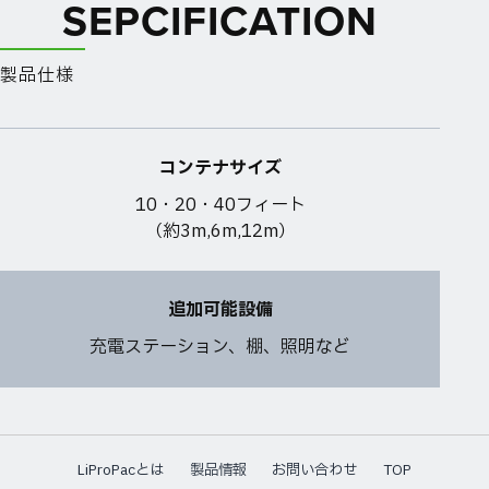
SEPCIFICATION
製品仕様
コンテナサイズ
10・20・40フィート
（約3m,6m,12m）
追加可能設備
充電ステーション、棚、照明など
LiProPacとは
製品情報
お問い合わせ
TOP