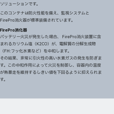
ソリューションです。
このコンテナは防火性能を備え、監視システムと
FirePro消火器が標準装備されています。
FirePro消化器
バッテリー火災が発生した場合、 FirePro消火装置に含
まれるカリウム塩（K2CO）が、電解質の分解生成物
（FH:フッ化水素など）を中和します。
その結果、非常に引火性の高い水素ガスの発生を防ぎま
す。この中和作用によって火災を制御し、容器内の温度
が熱暴走を維持するしきい値を下回るように抑えられま
す。