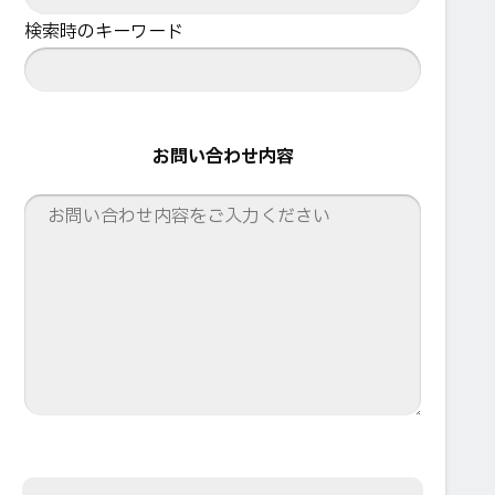
検索時のキーワード
お問い合わせ内容