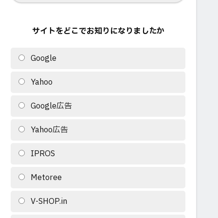
サイトをどこでお知りになりましたか
Google
Yahoo
Google広告
Yahoo広告
IPROS
Metoree
V-SHOP.in