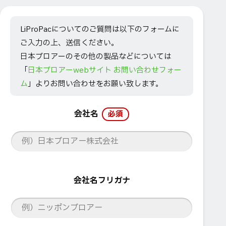
LiProPacについてのご質問は以下のフォームに
ご入力の上、送信ください。
日本ブロアーのその他の製品などについては
「
日本ブロアーwebサイト お問い合わせフォー
ム
」よりお問い合わせをお願い致します。
会社名
必須
会社名フリガナ