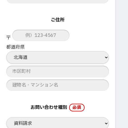
ご住所
〒
都道府県
お問い合わせ種別
必須