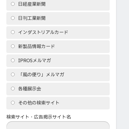
日経産業新聞
日刊工業新聞
インダストリアルカード
新製品情報カード
IPROSメルマガ
「風の便り」メルマガ
各種展示会
その他の検索サイト
検索サイト・広告掲示サイト名