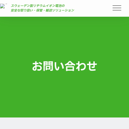
スウェーデン製リチウムイオン電池の
安全な取り扱い・保管・輸送ソリューション
お問い合わせ