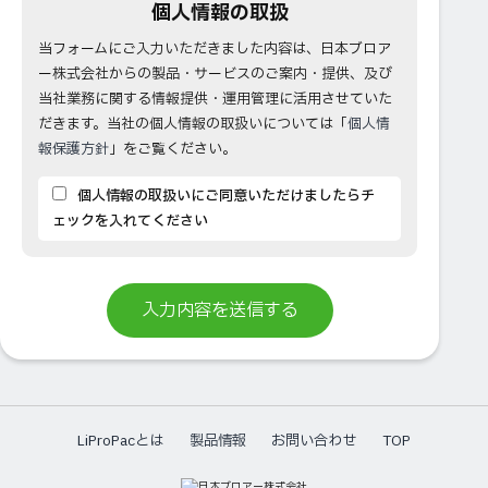
個人情報の取扱
当フォームにご入力いただきました内容は、日本ブロア
ー株式会社からの製品・サービスのご案内・提供、及び
当社業務に関する情報提供・運用管理に活用させていた
だきます。当社の個人情報の取扱いについては「
個人情
報保護方針
」をご覧ください。
個人情報の取扱いにご同意いただけましたらチ
ェックを入れてください
LiProPacとは
製品情報
お問い合わせ
TOP