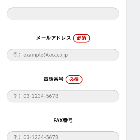
メールアドレス
必須
電話番号
必須
FAX番号